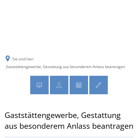
MENÜ
Sie sind hier:
Gaststättengewerbe, Gestattung aus besonderem Anlass beantragen
Gaststättengewerbe, Gestattung
aus besonderem Anlass beantragen