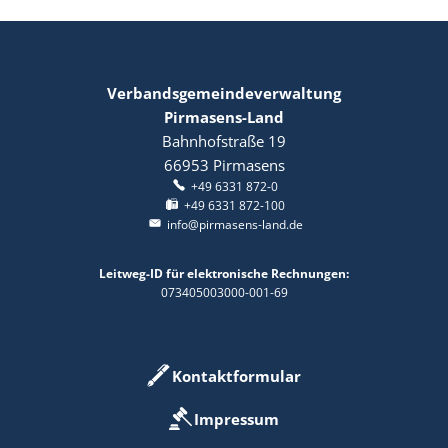
Verbandsgemeindeverwaltung
Pirmasens-Land
Bahnhofstraße 19
66953
Pirmasens
+49 6331 872-0
+49 6331 872-100
info@pirmasens-land.de
Leitweg-ID für elektronische Rechnungen:
073405003000-001-69
Kontaktformular
Impressum