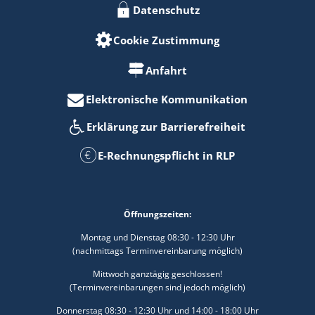
Datenschutz
Cookie Zustimmung
Anfahrt
Elektronische Kommunikation
Erklärung zur Barrierefreiheit
E-Rechnungspflicht in RLP
Öffnungszeiten:
Montag und Dienstag 08:30 - 12:30 Uhr
(nachmittags Terminvereinbarung möglich)
Mittwoch ganztägig geschlossen!
(Terminvereinbarungen sind jedoch möglich)
Donnerstag 08:30 - 12:30 Uhr und 14:00 - 18:00 Uhr