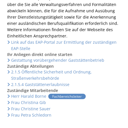
über die Sie alle Verwaltungsverfahren und Formalitäten
abwickeln können, die für die Aufnahme und Ausübung
Ihrer Dienstleistungstätigkeit sowie für die Anerkennung
einer ausländischen Berufsqualifikation erforderlich sind.
Weitere Informationen finden Sie auf der Webseite des
Einheitlichen Ansprechpartner.
Link auf das EAP-Portal zur Ermittlung der zuständigen
EAP-Stelle
Ihr Anliegen direkt online starten
Gestattung vorübergehender Gaststättenbetrieb
Zuständige Abteilungen
2.1.5 Öffentliche Sicherheit und Ordnung,
Straßenverkehrsbehörde
2.1.5.4 Gaststättenerlaubnisse
Zuständige Mitarbeitende
Herr Harald Borne
Fachbereichsleiter
Frau Christina Gib
Frau Christine Sauer
Frau Petra Schledorn