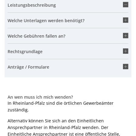
Leistungsbeschreibung
Welche Unterlagen werden benötigt?
Welche Gebühren fallen an?
Rechtsgrundlage
Anträge / Formulare
An wen muss ich mich wenden?
In Rheinland-Pfalz sind die örtlichen Gewerbeämter
zuständig.
Alternativ können Sie sich an den Einheitlichen
Ansprechpartner in Rheinland-Pfalz wenden. Der
Einheitliche Ansprechpartner ist eine öffentliche Stelle,