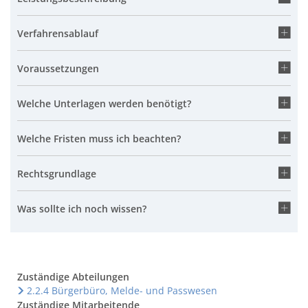
Verfahrensablauf
Voraussetzungen
Welche Unterlagen werden benötigt?
Welche Fristen muss ich beachten?
Rechtsgrundlage
Was sollte ich noch wissen?
Zuständige Abteilungen
2.2.4 Bürgerbüro, Melde- und Passwesen
Zuständige Mitarbeitende