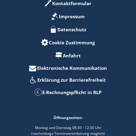
Kontaktformular
Impressum
Datenschutz
Cookie Zustimmung
Anfahrt
Elektronische Kommunikation
Erklärung zur Barrierefreiheit
E-Rechnungspflicht in RLP
Öffnungszeiten:
Montag und Dienstag 08:30 - 12:30 Uhr
(nachmittags Terminvereinbarung möglich)