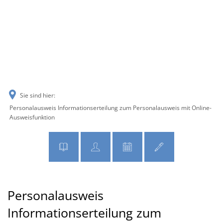
MENÜ
Sie sind hier:
Personalausweis Informationserteilung zum Personalausweis mit Online-
Ausweisfunktion
Personalausweis
Informationserteilung zum