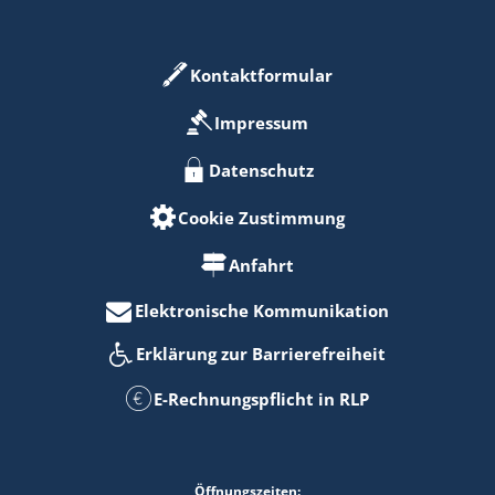
Kontaktformular
Impressum
Datenschutz
Cookie Zustimmung
Anfahrt
Elektronische Kommunikation
Erklärung zur Barrierefreiheit
E-Rechnungspflicht in RLP
Öffnungszeiten: