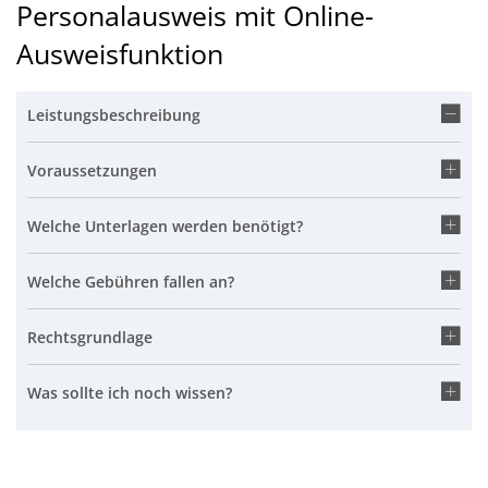
Personalausweis mit Online-
Ausweisfunktion
Leistungsbeschreibung
Voraussetzungen
Welche Unterlagen werden benötigt?
Welche Gebühren fallen an?
Rechtsgrundlage
Was sollte ich noch wissen?