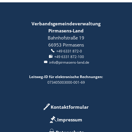
Verbandsgemeindeverwaltung
Pirmasens-Land
Bahnhofstraße 19
66953
Pirmasens
+49 6331 872-0
+49 6331 872-100
info@pirmasens-land.de
Leitweg-ID für elektronische Rechnungen:
073405003000-001-69
Kontaktformular
Impressum