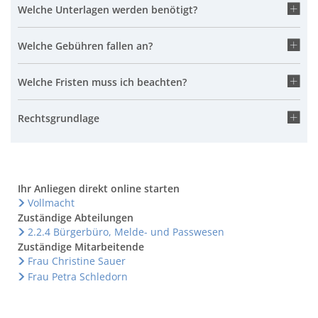
Welche Unterlagen werden benötigt?
Welche Gebühren fallen an?
Welche Fristen muss ich beachten?
Rechtsgrundlage
Ihr Anliegen direkt online starten
Vollmacht
Zuständige Abteilungen
2.2.4 Bürgerbüro, Melde- und Passwesen
Zuständige Mitarbeitende
Frau Christine Sauer
Frau Petra Schledorn