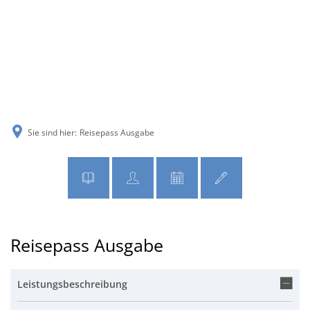
MENÜ
Sie sind hier:
Reisepass Ausgabe
Reisepass Ausgabe
Leistungsbeschreibung