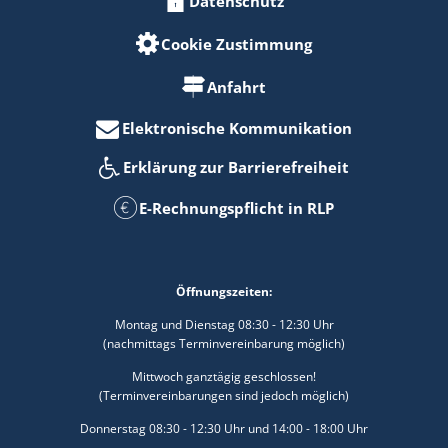
Datenschutz
Cookie Zustimmung
Anfahrt
Elektronische Kommunikation
Erklärung zur Barrierefreiheit
E-Rechnungspflicht in RLP
Öffnungszeiten:
Montag und Dienstag 08:30 - 12:30 Uhr
(nachmittags Terminvereinbarung möglich)
Mittwoch ganztägig geschlossen!
(Terminvereinbarungen sind jedoch möglich)
Donnerstag 08:30 - 12:30 Uhr und 14:00 - 18:00 Uhr