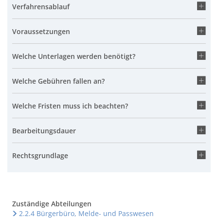
Verfahrensablauf
Voraussetzungen
Welche Unterlagen werden benötigt?
Welche Gebühren fallen an?
Welche Fristen muss ich beachten?
Bearbeitungsdauer
Rechtsgrundlage
Zuständige Abteilungen
2.2.4 Bürgerbüro, Melde- und Passwesen