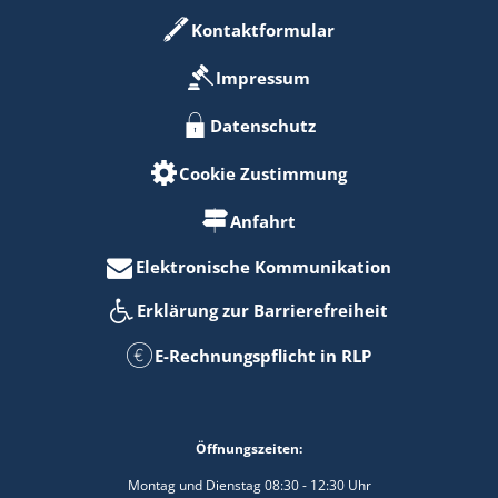
Kontaktformular
Impressum
Datenschutz
Cookie Zustimmung
Anfahrt
Elektronische Kommunikation
Erklärung zur Barrierefreiheit
E-Rechnungspflicht in RLP
Öffnungszeiten:
Montag und Dienstag 08:30 - 12:30 Uhr