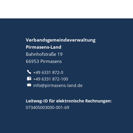
Verbandsgemeindeverwaltung
Pirmasens-Land
Bahnhofstraße 19
66953
Pirmasens
+49 6331 872-0
+49 6331 872-100
info@pirmasens-land.de
Leitweg-ID für elektronische Rechnungen:
073405003000-001-69