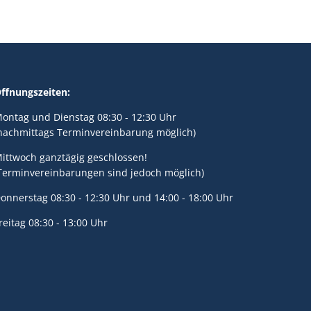
ffnungszeiten:
ontag und Dienstag 08:30 - 12:30 Uhr
nachmittags Terminvereinbarung möglich)
ittwoch ganztägig geschlossen!
Terminvereinbarungen sind jedoch möglich)
onnerstag 08:30 - 12:30 Uhr und 14:00 - 18:00 Uhr
reitag 08:30 - 13:00 Uhr